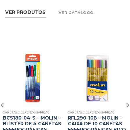
VER PRODUTOS
VER CATÁLOGO
CANETAS / ESFEROGRÁFICAS
CANETAS / ESFEROGRÁFICAS
BCS180-04-S – MOLIN –
RFL290-10B – MOLIN –
BLISTER DE 4 CANETAS
CAIXA DE 10 CANETAS
ESFEROGRÁFICAS
ESFEROGRÁFICAS BICO