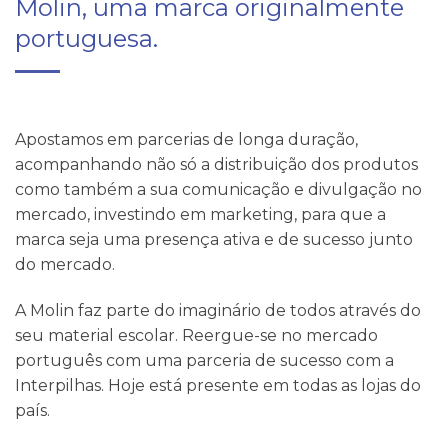
Molin, uma marca originalmente
portuguesa.
Apostamos em parcerias de longa duração,
acompanhando não só a distribuição dos produtos
como também a sua comunicação e divulgação no
mercado, investindo em marketing, para que a
marca seja uma presença ativa e de sucesso junto
do mercado.
A Molin faz parte do imaginário de todos através do
seu material escolar. Reergue-se no mercado
português com uma parceria de sucesso com a
Interpilhas. Hoje está presente em todas as lojas do
país.