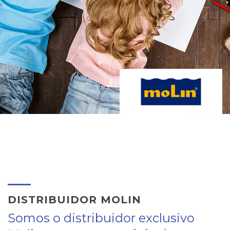
DISTRIBUIDOR MOLIN
Somos o distribuidor exclusivo