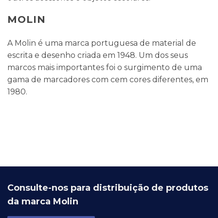
MOLIN
A Molin é uma marca portuguesa de material de
escrita e desenho criada em 1948. Um dos seus
marcos mais importantes foi o surgimento de uma
gama de marcadores com cem cores diferentes, em
1980.
Consulte-nos para distribuição de produtos
da marca Molin