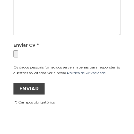
Enviar CV
*
Os dados pessoais fornecidos servem apenas para responder às
questões solicitadas.
Ver a nossa
Política de Privacidade
.
(*) Campos obrigatórios