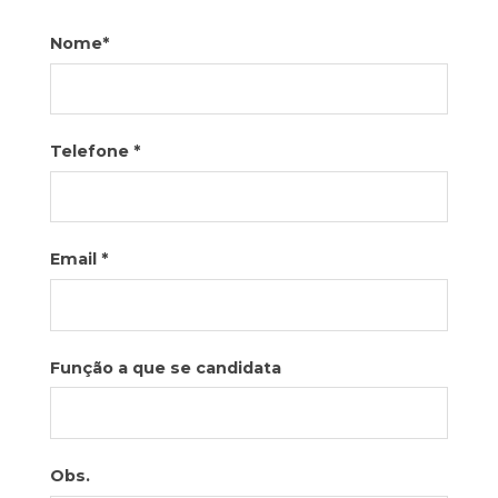
Nome
*
Telefone
*
Email
*
Função a que se candidata
Obs.