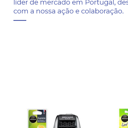
líder de mercado em Portugal, de
com a nossa ação e colaboração.