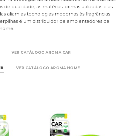
de qualidade, as matérias-primas utilizadas e as
as aliam as tecnologias modernas às fragrâncias
terpilhas é um distribuidor de ambientadores da
 home.
VER CATÁLOGO AROMA CAR
E
VER CATÁLOGO AROMA HOME