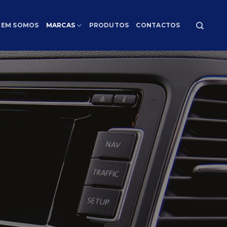
EM SOMOS
MARCAS
PRODUTOS
CONTACTOS