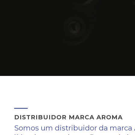
DISTRIBUIDOR MARCA AROMA
Somos um distribuidor da marca