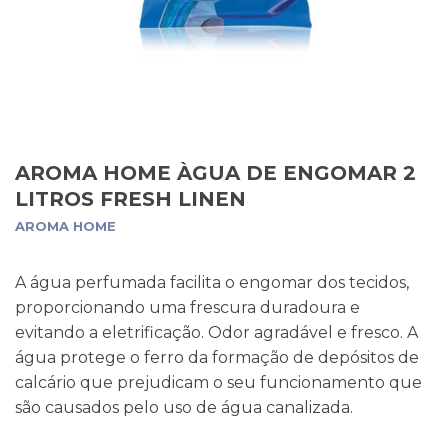
AROMA HOME ÀGUA DE ENGOMAR 2
LITROS FRESH LINEN
AROMA HOME
A água perfumada facilita o engomar dos tecidos,
proporcionando uma frescura duradoura e
evitando a eletrificação. Odor agradável e fresco. A
água protege o ferro da formação de depósitos de
calcário que prejudicam o seu funcionamento que
são causados pelo uso de água canalizada.