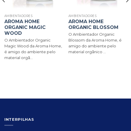
AMBIENTADORES
AMBIENTADORES
AROMA HOME
AROMA HOME
ORGANIC MAGIC
ORGANIC BLOSSOM
WOOD
O Ambientador Organic
O Ambientador Organic
Blossom da Aroma Home, é
Magic Wood da Aroma Home,
amigo do ambiente pelo
é amigo do ambiente pelo
material orgânico ...
material orgâ...
INTERPILHAS