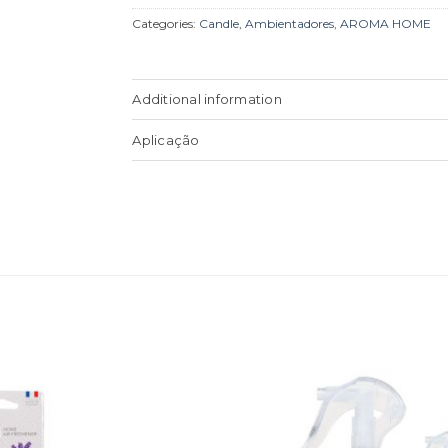
Categories:
Candle
,
Ambientadores
,
AROMA HOME
Additional information
Aplicação