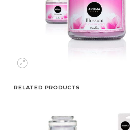
RELATED PRODUCTS