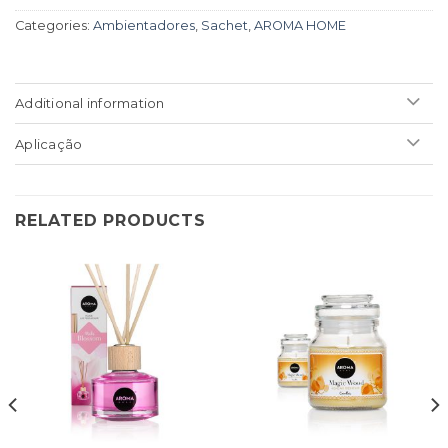
Categories:
Ambientadores
,
Sachet
,
AROMA HOME
Additional information
Aplicação
RELATED PRODUCTS