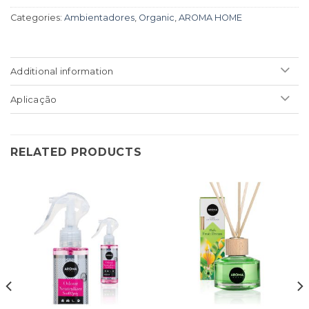
Categories:
Ambientadores
,
Organic
,
AROMA HOME
Additional information
Aplicação
RELATED PRODUCTS