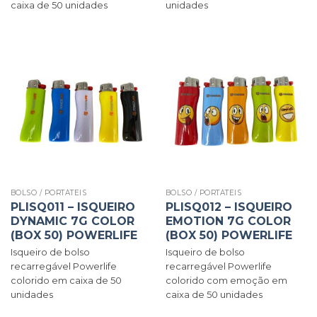
caixa de 50 unidades
unidades
BOLSO / PORTÁTEIS
BOLSO / PORTÁTEIS
PLISQ011 – ISQUEIRO
PLISQ012 – ISQUEIRO
DYNAMIC 7G COLOR
EMOTION 7G COLOR
(BOX 50) POWERLIFE
(BOX 50) POWERLIFE
Isqueiro de bolso
Isqueiro de bolso
recarregável Powerlife
recarregável Powerlife
colorido em caixa de 50
colorido com emoção em
unidades
caixa de 50 unidades