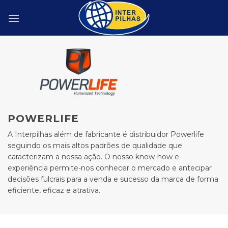
Skip
to
content
POWERLIFE
A Interpilhas além de fabricante é distribuidor Powerlife
seguindo os mais altos padrões de qualidade que
caracterizam a nossa ação. O nosso know-how e
experiência permite-nos conhecer o mercado e antecipar
decisões fulcrais para a venda e sucesso da marca de forma
eficiente, eficaz e atrativa.