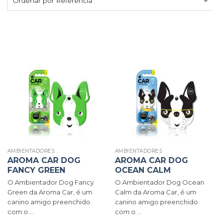
AMBIENTADORES
AMBIENTADORES
AROMA CAR DOG
AROMA CAR DOG
FANCY GREEN
OCEAN CALM
O Ambientador Dog Fancy
O Ambientador Dog Ocean
Green da Aroma Car, é um
Calm da Aroma Car, é um
canino amigo preenchido
canino amigo preenchido
com o ...
com o ...