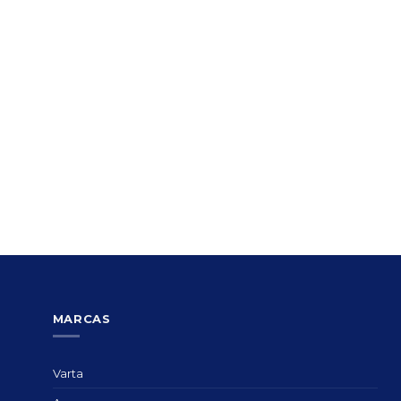
MARCAS
Varta