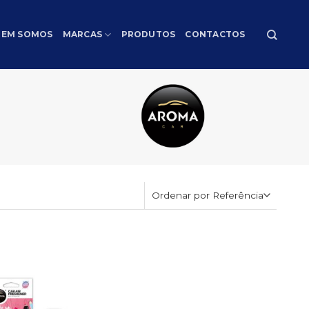
EM SOMOS
MARCAS
PRODUTOS
CONTACTOS