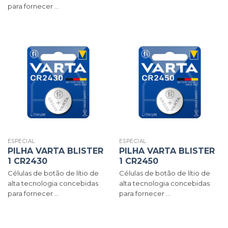
para fornecer ...
ESPECIAL
ESPECIAL
PILHA VARTA BLISTER
PILHA VARTA BLISTER
1 CR2430
1 CR2450
Células de botão de lítio de
Células de botão de lítio de
alta tecnologia concebidas
alta tecnologia concebidas
para fornecer ...
para fornecer ...