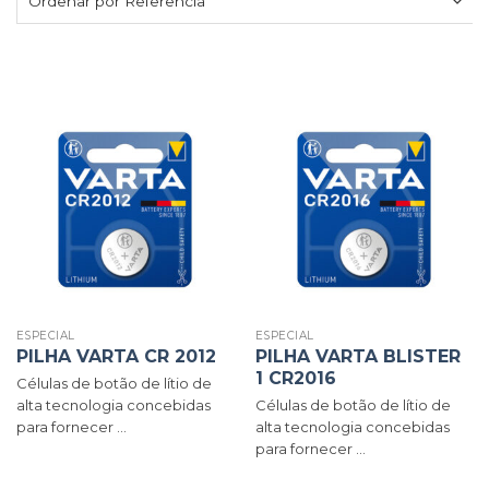
ESPECIAL
ESPECIAL
PILHA VARTA CR 2012
PILHA VARTA BLISTER
1 CR2016
Células de botão de lítio de
alta tecnologia concebidas
Células de botão de lítio de
para fornecer ...
alta tecnologia concebidas
para fornecer ...