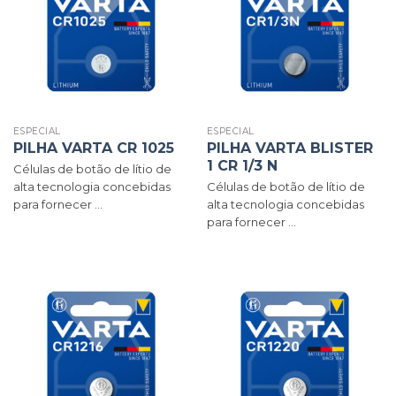
ESPECIAL
ESPECIAL
PILHA VARTA CR 1025
PILHA VARTA BLISTER
1 CR 1/3 N
Células de botão de lítio de
alta tecnologia concebidas
Células de botão de lítio de
para fornecer ...
alta tecnologia concebidas
para fornecer ...