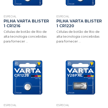
ESPECIAL
ESPECIAL
PILHA VARTA BLISTER
PILHA VARTA BLISTER
1 CR1216
1 CR1220
Células de botão de lítio de
Células de botão de lítio de
alta tecnologia concebidas
alta tecnologia concebidas
para fornecer ...
para fornecer ...
ESPECIAL
ESPECIAL