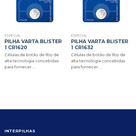
ESPECIAL
ESPECIAL
PILHA VARTA BLISTER
PILHA VARTA BLISTER
1 CR1620
1 CR1632
Células de botão de lítio de
Células de botão de lítio de
alta tecnologia concebidas
alta tecnologia concebidas
para fornecer ...
para fornecer ...
INTERPILHAS