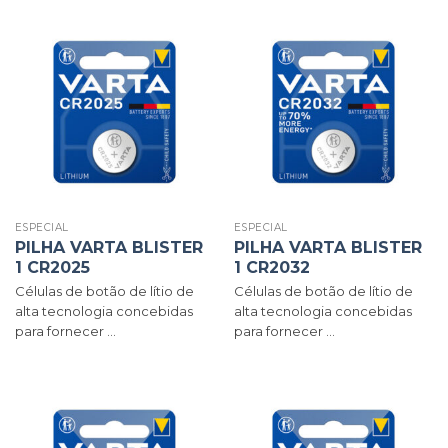
ESPECIAL
ESPECIAL
PILHA VARTA BLISTER
PILHA VARTA BLISTER
1 CR2025
1 CR2032
Células de botão de lítio de
Células de botão de lítio de
alta tecnologia concebidas
alta tecnologia concebidas
para fornecer ...
para fornecer ...