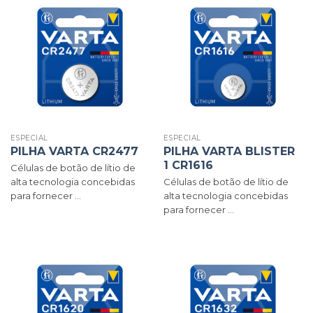
ESPECIAL
ESPECIAL
PILHA VARTA CR2477
PILHA VARTA BLISTER
1 CR1616
Células de botão de lítio de
alta tecnologia concebidas
Células de botão de lítio de
para fornecer ...
alta tecnologia concebidas
para fornecer ...