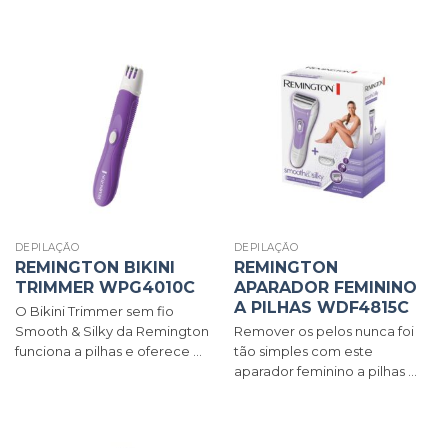
DEPILAÇÃO
DEPILAÇÃO
REMINGTON BIKINI
REMINGTON
TRIMMER WPG4010C
APARADOR FEMININO
A PILHAS WDF4815C
O Bikini Trimmer sem fio
Smooth & Silky da Remington
Remover os pelos nunca foi
funciona a pilhas e oferece ...
tão simples com este
aparador feminino a pilhas ...