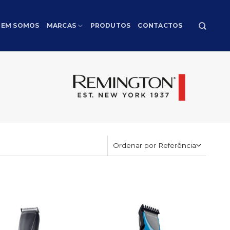
EM SOMOS
MARCAS
PRODUTOS
CONTACTOS