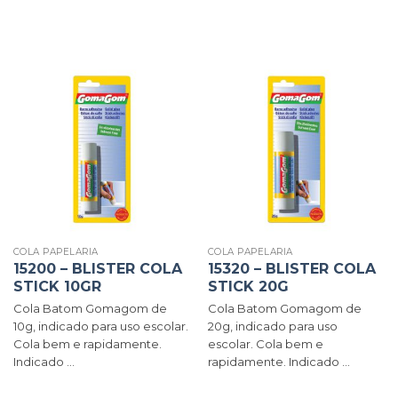
COLA PAPELARIA
COLA PAPELARIA
15200 – BLISTER COLA
15320 – BLISTER COLA
STICK 10GR
STICK 20G
Cola Batom Gomagom de
Cola Batom Gomagom de
10g, indicado para uso escolar.
20g, indicado para uso
Cola bem e rapidamente.
escolar. Cola bem e
Indicado ...
rapidamente. Indicado ...