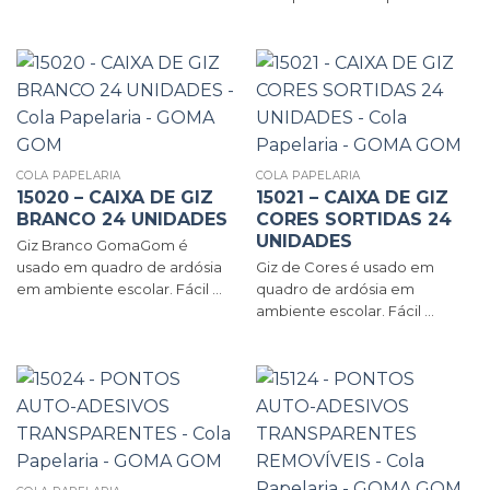
COLA PAPELARIA
COLA PAPELARIA
15020 – CAIXA DE GIZ
15021 – CAIXA DE GIZ
BRANCO 24 UNIDADES
CORES SORTIDAS 24
UNIDADES
Giz Branco GomaGom é
usado em quadro de ardósia
Giz de Cores é usado em
em ambiente escolar. Fácil ...
quadro de ardósia em
ambiente escolar. Fácil ...