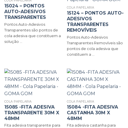
COLA PAPELARIA
15024 – PONTOS
COLA PAPELARIA
AUTO-ADESIVOS
15124 – PONTOS AUTO-
TRANSPARENTES
ADESIVOS
TRANSPARENTES
Pontos Auto-Adesivos
REMOVÍVEIS
Transparentes são pontos de
cola adesiva que constituem a
Pontos Auto-Adesivos
solução ...
Transparentes Removíveis são
pontos de cola adesiva que
constituem a ...
COLA PAPELARIA
COLA PAPELARIA
15085 -FITA ADESIVA
15084 -FITA ADESIVA
TRANSPARENTE 30M X
CASTANHA 30M X
48MM
48MM
Fita adesiva transparente para
Fita adesiva castanha para