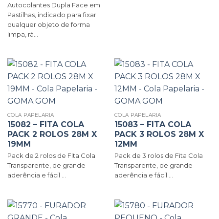
Autocolantes Dupla Face em
Pastilhas, indicado para fixar
qualquer objeto de forma
limpa, rá...
COLA PAPELARIA
COLA PAPELARIA
15082 – FITA COLA
15083 – FITA COLA
PACK 2 ROLOS 28M X
PACK 3 ROLOS 28M X
19MM
12MM
Pack de 2 rolos de Fita Cola
Pack de 3 rolos de Fita Cola
Transparente, de grande
Transparente, de grande
aderência e fácil ...
aderência e fácil ...