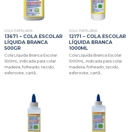
COLA PAPELARIA
COLA PAPELARIA
13671 – COLA ESCOLAR
12171 – COLA ESCOLAR
LÍQUIDA BRANCA
LÍQUIDA BRANCA
500GR
1000ML
Cola Líquida Branca Escolar
Cola Líquida Branca Escolar
500mL, indicada para colar
1000mL, indicada para colar
madeira, folheado, tecido,
madeira, folheado, tecido,
esferovite, cartã...
esferovite, cartã...