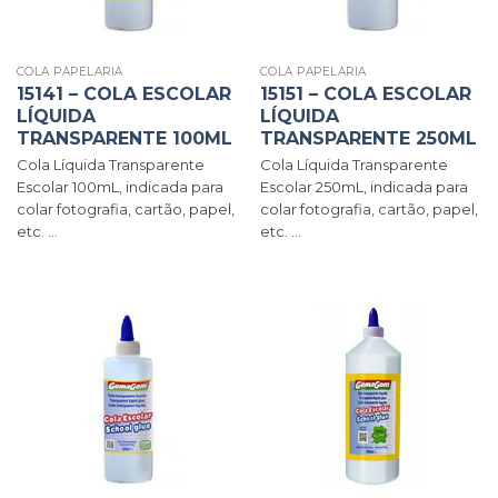
COLA PAPELARIA
COLA PAPELARIA
15141 – COLA ESCOLAR
15151 – COLA ESCOLAR
LÍQUIDA
LÍQUIDA
TRANSPARENTE 100ML
TRANSPARENTE 250ML
Cola Líquida Transparente
Cola Líquida Transparente
Escolar 100mL, indicada para
Escolar 250mL, indicada para
colar fotografia, cartão, papel,
colar fotografia, cartão, papel,
etc. ...
etc. ...