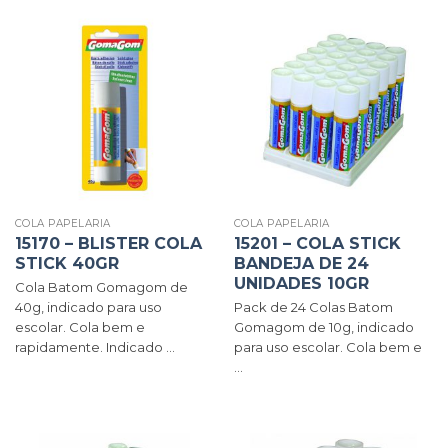
COLA PAPELARIA
COLA PAPELARIA
15170 – BLISTER COLA
15201 – COLA STICK
STICK 40GR
BANDEJA DE 24
UNIDADES 10GR
Cola Batom Gomagom de
40g, indicado para uso
Pack de 24 Colas Batom
escolar. Cola bem e
Gomagom de 10g, indicado
rapidamente. Indicado ...
para uso escolar. Cola bem e
...