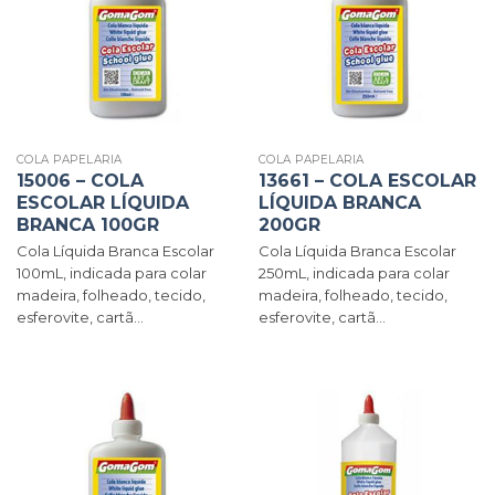
COLA PAPELARIA
COLA PAPELARIA
15006 – COLA
13661 – COLA ESCOLAR
ESCOLAR LÍQUIDA
LÍQUIDA BRANCA
BRANCA 100GR
200GR
Cola Líquida Branca Escolar
Cola Líquida Branca Escolar
100mL, indicada para colar
250mL, indicada para colar
madeira, folheado, tecido,
madeira, folheado, tecido,
esferovite, cartã...
esferovite, cartã...