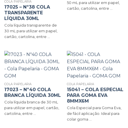
COLA PAPELARIA
50 mL para utilizar em papel,
17025 – Nº38 COLA
cartão, cartolina, entre ...
TRANSPARENTE
LÍQUIDA 30ML
Cola líquida transparente de
30 mL para utilizar em papel,
cartão, cartolina, entre ...
COLA PAPELARIA
COLA PAPELARIA
17023 – Nº40 COLA
15041 – COLA ESPECIAL
BRANCA LÍQUIDA 30ML
PARA GOMA EVA
8MMX6M
Cola líquida branca de 30 mL
para utilizar em papel, cartão,
Cola Especial para Goma Eva,
cartolina, entre ...
de fácil aplicação. Ideal para
colar goma ...