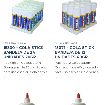
COLA PAPELARIA
COLA PAPELARIA
15300 – COLA STICK
15071 – COLA STICK
BANDEJA DE 24
BANDEJA DE 12
UNIDADES 20GR
UNIDADES 40GR
Pack de 24 Colas Batom
Pack de 12 Colas Batom
Gomagom de 20g, indicado
Gomagom de 40g, indicado
para uso escolar. Cola bem e
para uso escolar. Cola bem e
...
...