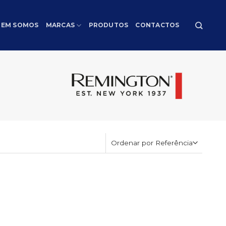
EM SOMOS
MARCAS
PRODUTOS
CONTACTOS