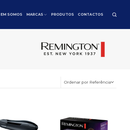
EM SOMOS
MARCAS
PRODUTOS
CONTACTOS