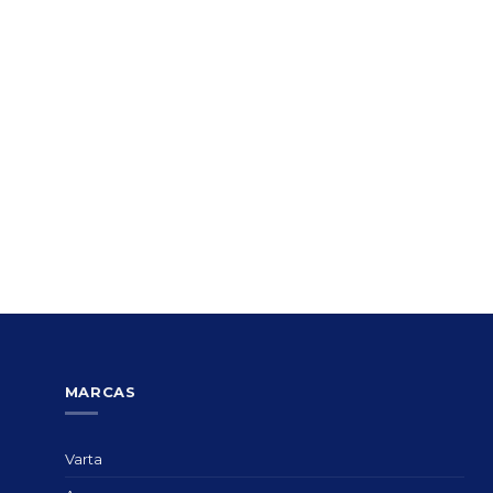
MARCAS
Varta