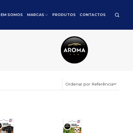
EM SOMOS
MARCAS
PRODUTOS
CONTACTOS