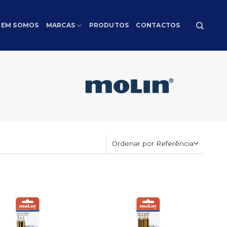
EM SOMOS
MARCAS
PRODUTOS
CONTACTOS