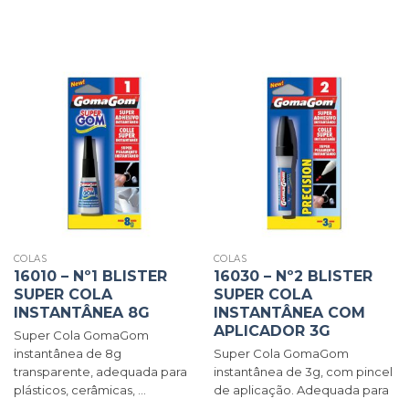
COLAS
COLAS
16010 – Nº1 BLISTER
16030 – Nº2 BLISTER
SUPER COLA
SUPER COLA
INSTANTÂNEA 8G
INSTANTÂNEA COM
APLICADOR 3G
Super Cola GomaGom
instantânea de 8g
Super Cola GomaGom
transparente, adequada para
instantânea de 3g, com pincel
plásticos, cerâmicas, ...
de aplicação. Adequada para
...