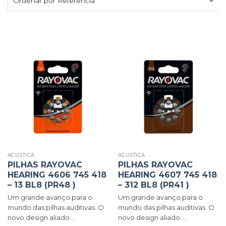
ACÚSTICA
ACÚSTICA
PILHAS RAYOVAC
PILHAS RAYOVAC
HEARING 4606 745 418
HEARING 4607 745 418
– 13 BL8 (PR48 )
– 312 BL8 (PR41 )
Um grande avanço para o
Um grande avanço para o
mundo das pilhas auditivas. O
mundo das pilhas auditivas. O
novo design aliado ...
novo design aliado ...