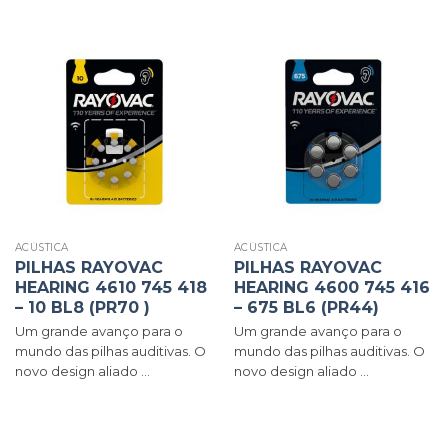
ACÚSTICA
ACÚSTICA
PILHAS RAYOVAC
PILHAS RAYOVAC
HEARING 4610 745 418
HEARING 4600 745 416
– 10 BL8 (PR70 )
– 675 BL6 (PR44)
Um grande avanço para o
Um grande avanço para o
mundo das pilhas auditivas. O
mundo das pilhas auditivas. O
novo design aliado ...
novo design aliado ...