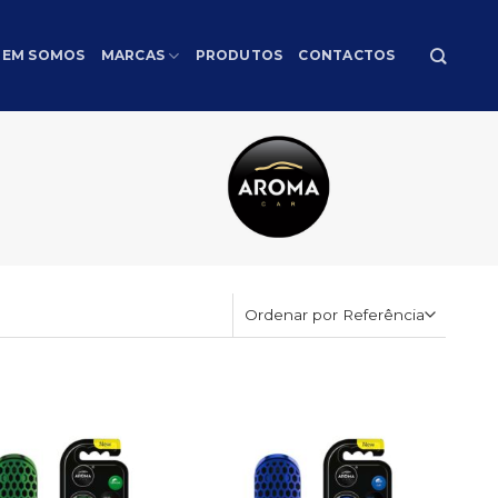
EM SOMOS
MARCAS
PRODUTOS
CONTACTOS