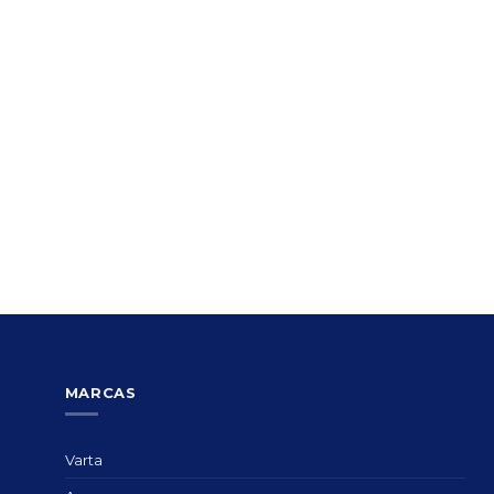
MARCAS
Varta