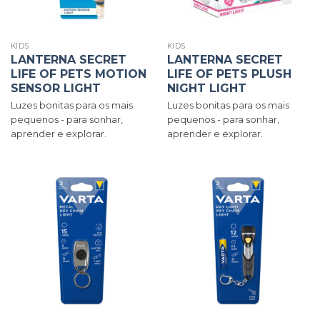
KIDS
KIDS
LANTERNA SECRET
LANTERNA SECRET
LIFE OF PETS MOTION
LIFE OF PETS PLUSH
SENSOR LIGHT
NIGHT LIGHT
Luzes bonitas para os mais
Luzes bonitas para os mais
pequenos - para sonhar,
pequenos - para sonhar,
aprender e explorar.
aprender e explorar.