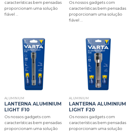
características bem pensadas
Os nossos gadgets com
proporcionam uma solução
características bem pensadas
fiável ...
proporcionam uma solução
fiável ...
ALUMINIUM
ALUMINIUM
LANTERNA ALUMINIUM
LANTERNA ALUMINIUM
LIGHT F10
LIGHT F20
Os nossos gadgets com
Os nossos gadgets com
características bem pensadas
características bem pensadas
proporcionam uma solução
proporcionam uma solução