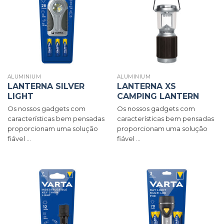
ALUMINIUM
ALUMINIUM
LANTERNA SILVER
LANTERNA XS
LIGHT
CAMPING LANTERN
Os nossos gadgets com
Os nossos gadgets com
características bem pensadas
características bem pensadas
proporcionam uma solução
proporcionam uma solução
fiável ...
fiável ...