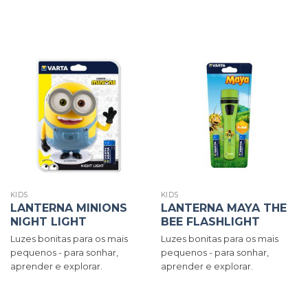
KIDS
KIDS
LANTERNA MINIONS
LANTERNA MAYA THE
NIGHT LIGHT
BEE FLASHLIGHT
Luzes bonitas para os mais
Luzes bonitas para os mais
pequenos - para sonhar,
pequenos - para sonhar,
aprender e explorar.
aprender e explorar.