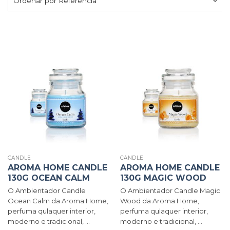
CANDLE
CANDLE
AROMA HOME CANDLE
AROMA HOME CANDLE
130G OCEAN CALM
130G MAGIC WOOD
O Ambientador Candle
O Ambientador Candle Magic
Ocean Calm da Aroma Home,
Wood da Aroma Home,
perfuma qulaquer interior,
perfuma qulaquer interior,
moderno e tradicional, ...
moderno e tradicional, ...