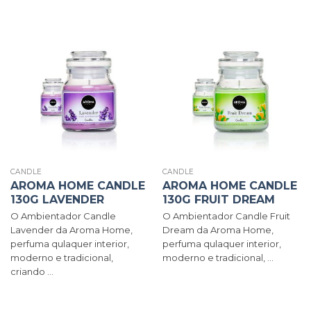
CANDLE
CANDLE
AROMA HOME CANDLE
AROMA HOME CANDLE
130G LAVENDER
130G FRUIT DREAM
O Ambientador Candle
O Ambientador Candle Fruit
Lavender da Aroma Home,
Dream da Aroma Home,
perfuma qulaquer interior,
perfuma qulaquer interior,
moderno e tradicional,
moderno e tradicional, ...
criando ...