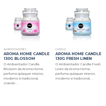
AMBIENTADORES
CANDLE
AROMA HOME CANDLE
AROMA HOME CANDLE
130G BLOSSOM
130G FRESH LINEN
O Ambientador Candle
O Ambientador Candle Fresh
Blossom da Aroma Home,
Linen da Aroma Home,
perfuma qulaquer interior,
perfuma qulaquer interior,
moderno e tradicional,
moderno e tradicional, ...
criando ...