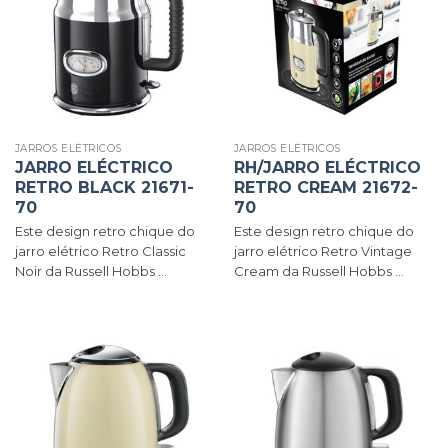
JARROS ELÉTRICOS
JARROS ELÉTRICOS
JARRO ELÉCTRICO
RH/JARRO ELÉCTRICO
RETRO BLACK 21671-
RETRO CREAM 21672-
70
70
Este design retro chique do
Este design retro chique do
jarro elétrico Retro Classic
jarro elétrico Retro Vintage
Noir da Russell Hobbs ...
Cream da Russell Hobbs ...