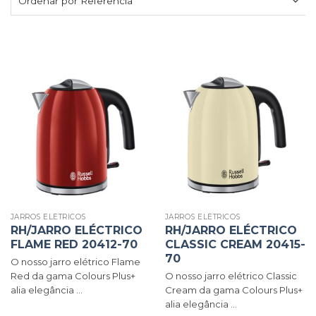
JARROS ELÉTRICOS
JARROS ELÉTRICOS
RH/JARRO ELÉCTRICO
RH/JARRO ELÉCTRICO
FLAME RED 20412-70
CLASSIC CREAM 20415-
70
O nosso jarro elétrico Flame
Red da gama Colours Plus+
O nosso jarro elétrico Classic
alia elegância ...
Cream da gama Colours Plus+
alia elegância ...