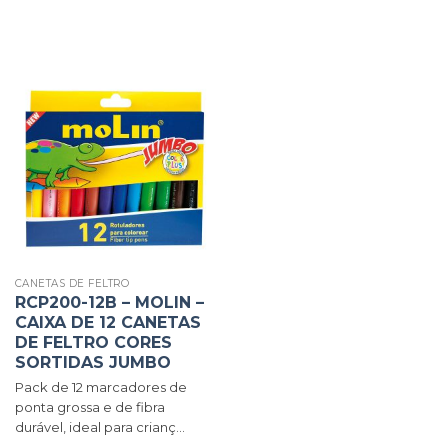
CANETAS DE FELTRO
RCP200-12B – MOLIN –
CAIXA DE 12 CANETAS
DE FELTRO CORES
SORTIDAS JUMBO
Pack de 12 marcadores de
ponta grossa e de fibra
durável, ideal para crianç...