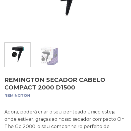
REMINGTON SECADOR CABELO
COMPACT 2000 D1500
REMINGTON
Agora, poderá criar o seu penteado único esteja
onde estiver, graças ao nosso secador compacto On
The Go 2000, o seu companheiro perfeito de