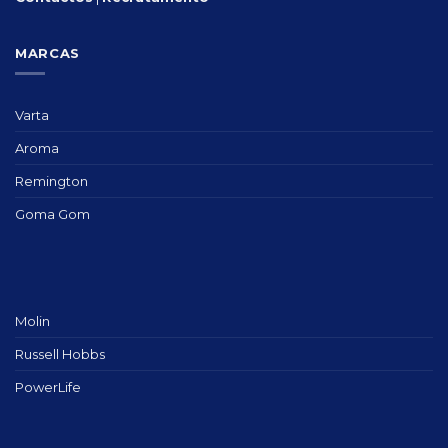
MARCAS
Varta
Aroma
Remington
Goma Gom
Molin
Russell Hobbs
PowerLife