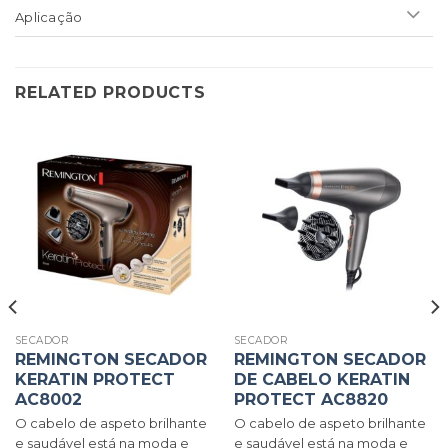
Aplicação
RELATED PRODUCTS
SECADOR
SECADOR
REMINGTON SECADOR
REMINGTON SECADOR
KERATIN PROTECT
DE CABELO KERATIN
AC8002
PROTECT AC8820
O cabelo de aspeto brilhante
O cabelo de aspeto brilhante
e saudável está na moda e
e saudável está na moda e