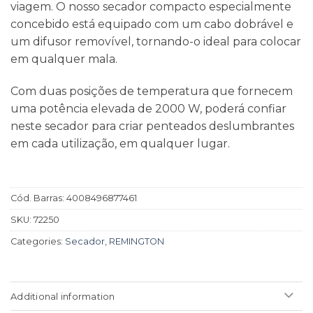
viagem. O nosso secador compacto especialmente
concebido está equipado com um cabo dobrável e
um difusor removível, tornando-o ideal para colocar
em qualquer mala.
Com duas posições de temperatura que fornecem
uma potência elevada de 2000 W, poderá confiar
neste secador para criar penteados deslumbrantes
em cada utilização, em qualquer lugar.
Cód. Barras:
4008496877461
SKU:
72250
Categories:
Secador
,
REMINGTON
Additional information