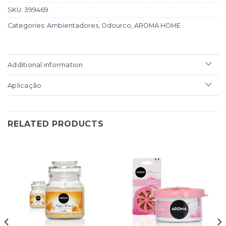
SKU:
399469
Categories:
Ambientadores
,
Odourco
,
AROMA HOME
Additional information
Aplicação
RELATED PRODUCTS