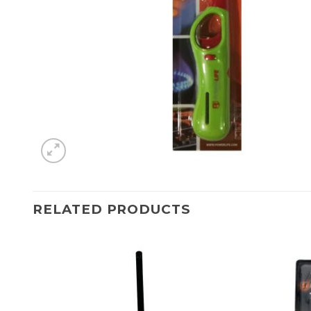
RELATED PRODUCTS