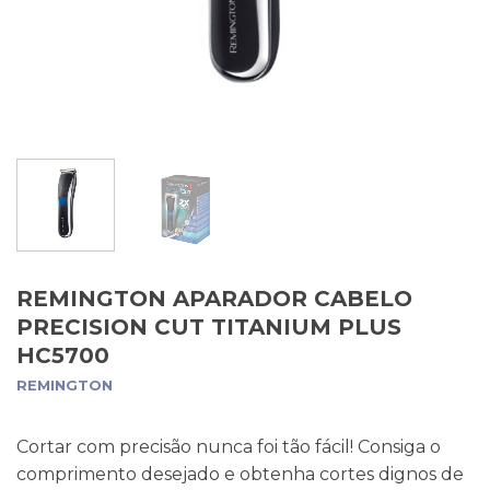
REMINGTON APARADOR CABELO
PRECISION CUT TITANIUM PLUS
HC5700
REMINGTON
Cortar com precisão nunca foi tão fácil! Consiga o
comprimento desejado e obtenha cortes dignos de