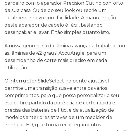
barbeiro com o aparador Precision Cut no conforto
da sua casa. Cuide do seu look ou recrie um
totalmente novo com facilidade. A manutenção
deste aparador de cabelo é fácil, bastando
desencaixar e lavar. É tão simples quanto isto.
A nossa geometria da lâmina avançada trabalha com
as lâminas de 42 graus, AccuAngle, para um
desempenho de corte mais preciso em cada
utilização.
O interruptor SlideSelect no pente ajustável
permite uma transição suave entre os vários
comprimentos, para que possa personalizar o seu
estilo. Tire partido da potência de corte rápida e
precisa das baterias de lítio, e da atualização de
modelos anteriores através de um medidor de
energia LED, que torna recarregamentos