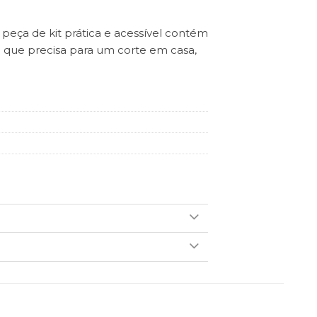
peça de kit prática e acessível contém
o que precisa para um corte em casa,