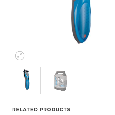
RELATED PRODUCTS