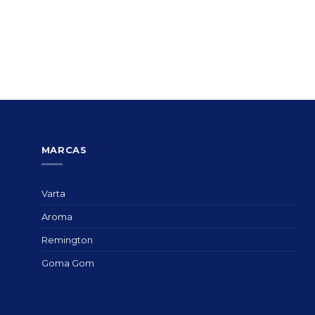
MARCAS
Varta
Aroma
Remington
Goma Gom